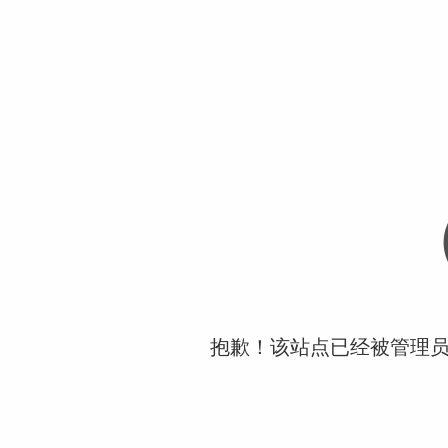
抱歉！该站点已经被管理