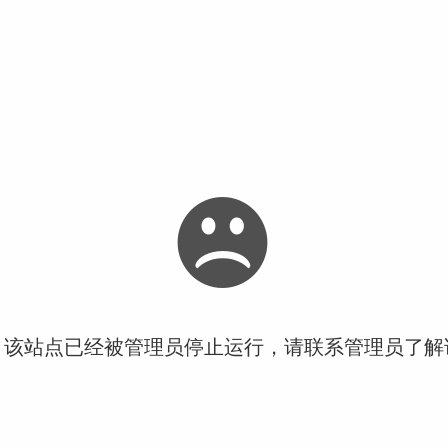
！该站点已经被管理员停止运行，请联系管理员了解