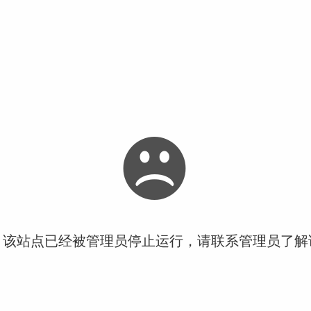
！该站点已经被管理员停止运行，请联系管理员了解