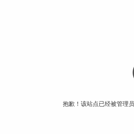
抱歉！该站点已经被管理