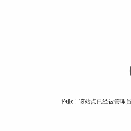
抱歉！该站点已经被管理