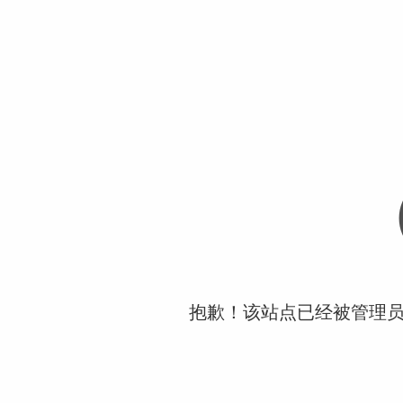
抱歉！该站点已经被管理