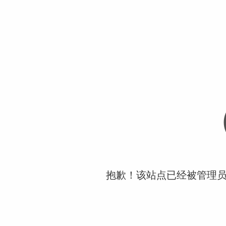
抱歉！该站点已经被管理