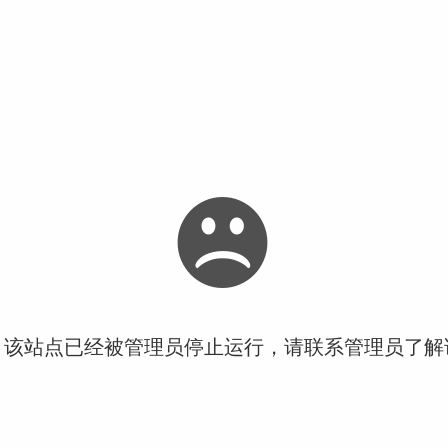
！该站点已经被管理员停止运行，请联系管理员了解