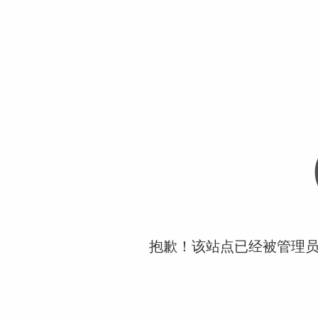
抱歉！该站点已经被管理