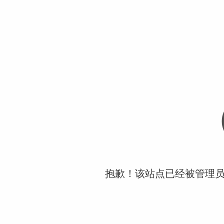
抱歉！该站点已经被管理