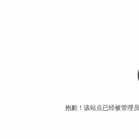
抱歉！该站点已经被管理