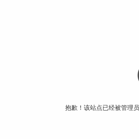
抱歉！该站点已经被管理