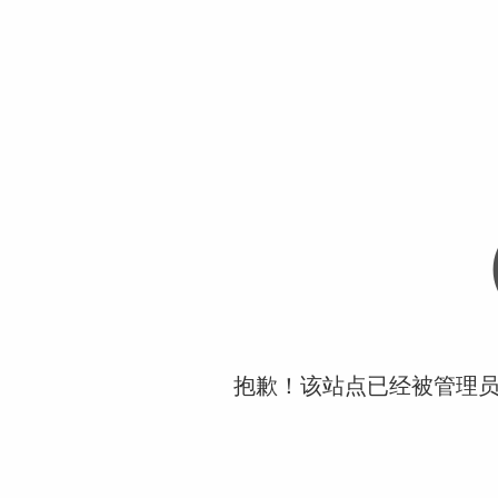
抱歉！该站点已经被管理