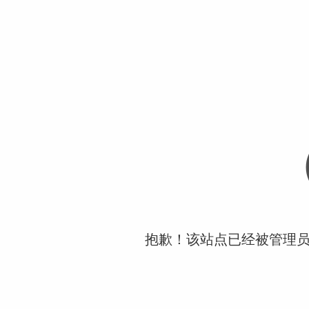
抱歉！该站点已经被管理