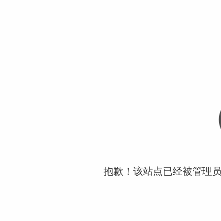
抱歉！该站点已经被管理