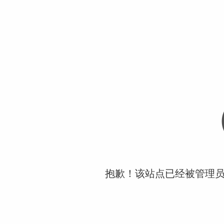
抱歉！该站点已经被管理