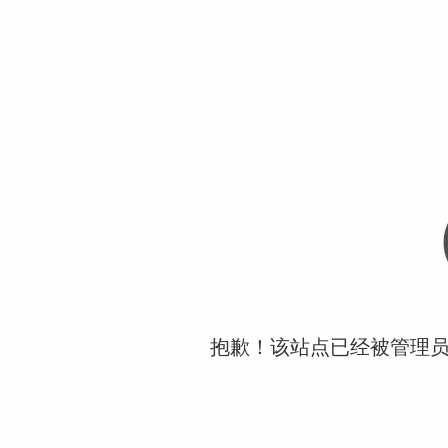
抱歉！该站点已经被管理