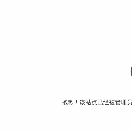
抱歉！该站点已经被管理