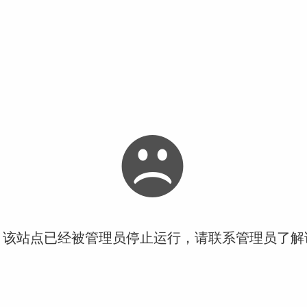
！该站点已经被管理员停止运行，请联系管理员了解