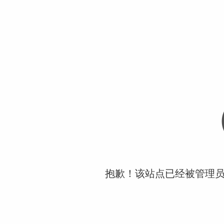
抱歉！该站点已经被管理