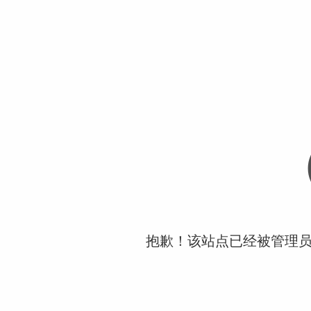
抱歉！该站点已经被管理