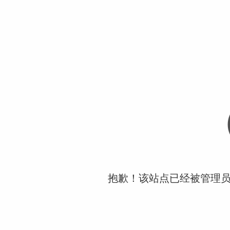
抱歉！该站点已经被管理