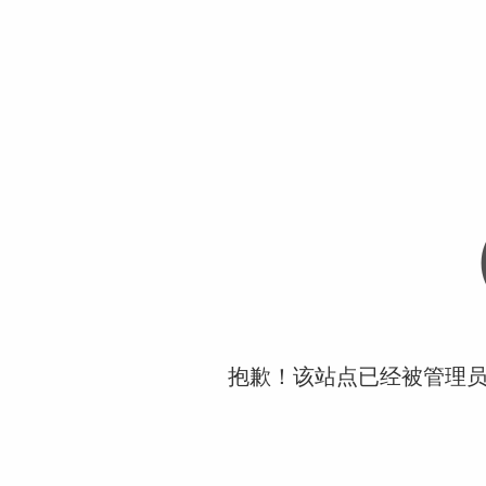
抱歉！该站点已经被管理