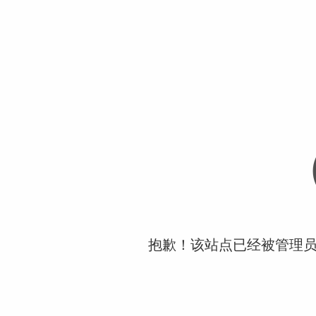
抱歉！该站点已经被管理