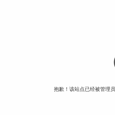
抱歉！该站点已经被管理