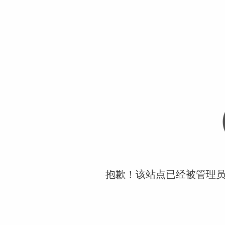
抱歉！该站点已经被管理