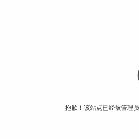
抱歉！该站点已经被管理