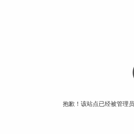
抱歉！该站点已经被管理