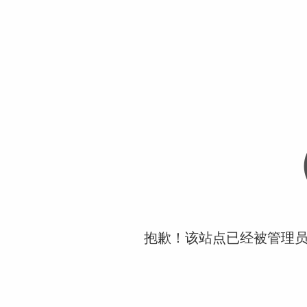
抱歉！该站点已经被管理