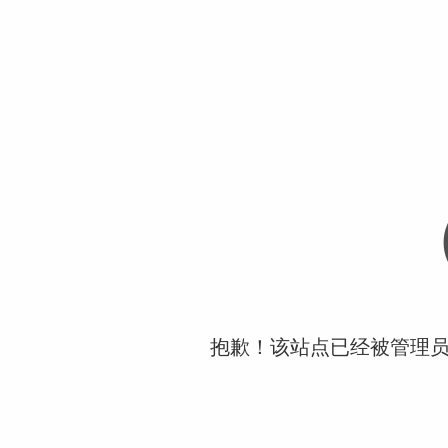
抱歉！该站点已经被管理