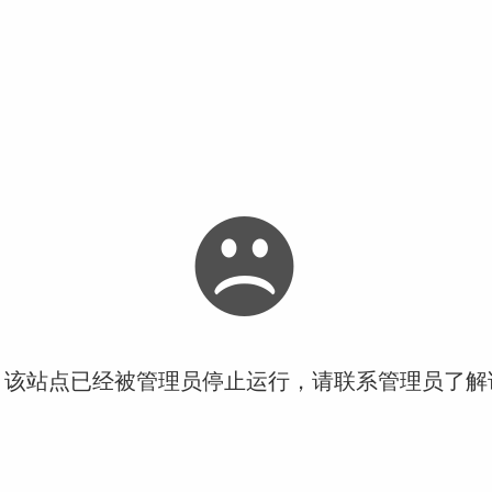
！该站点已经被管理员停止运行，请联系管理员了解