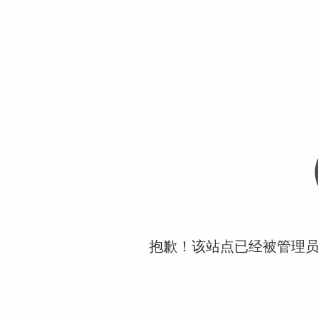
抱歉！该站点已经被管理