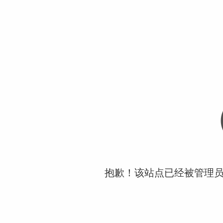
抱歉！该站点已经被管理