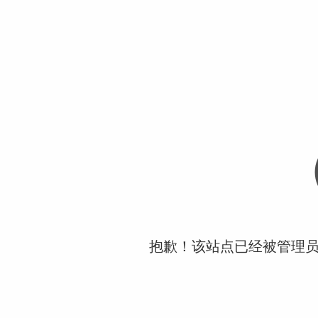
抱歉！该站点已经被管理