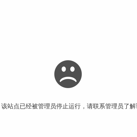
！该站点已经被管理员停止运行，请联系管理员了解