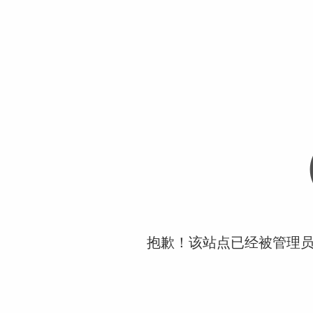
抱歉！该站点已经被管理