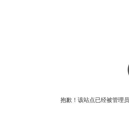
抱歉！该站点已经被管理